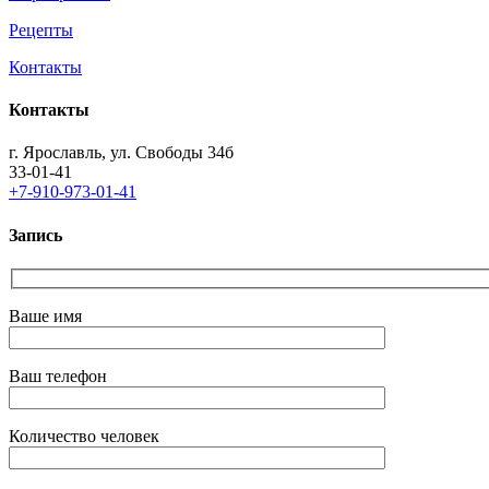
Рецепты
Контакты
Контакты
г. Ярославль, ул. Свободы 34б
33-01-41
+7-910-973-01-41
Запись
Ваше имя
Ваш телефон
Количество человек