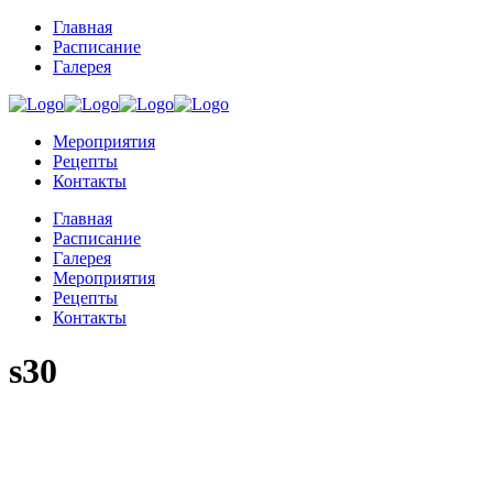
Главная
Расписание
Галерея
Мероприятия
Рецепты
Контакты
Главная
Расписание
Галерея
Мероприятия
Рецепты
Контакты
s30