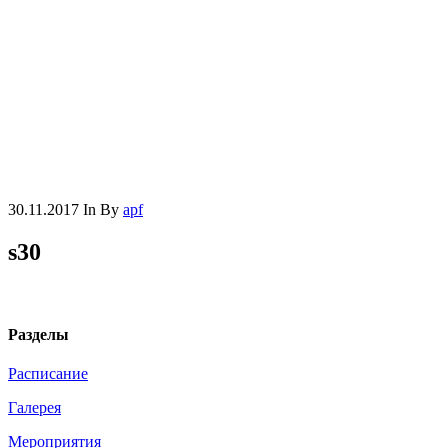
30.11.2017
In
By
apf
s30
Разделы
Расписание
Галерея
Мероприятия