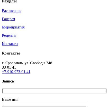
Разделы
Расписание
Галерея
Мероприятия
Рецепты
Контакты
Контакты
г. Ярославль, ул. Свободы 34б
33-01-41
+7-910-973-01-41
Запись
Ваше имя