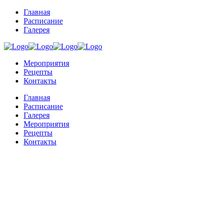
Главная
Расписание
Галерея
Мероприятия
Рецепты
Контакты
Главная
Расписание
Галерея
Мероприятия
Рецепты
Контакты