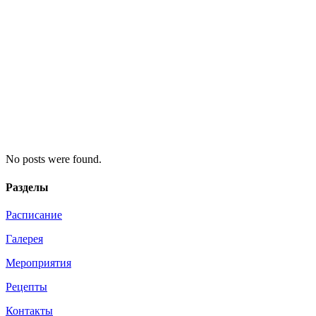
No posts were found.
Разделы
Расписание
Галерея
Мероприятия
Рецепты
Контакты