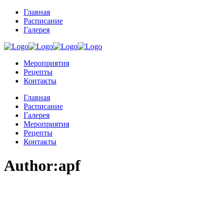
Главная
Расписание
Галерея
Мероприятия
Рецепты
Контакты
Главная
Расписание
Галерея
Мероприятия
Рецепты
Контакты
Author:apf