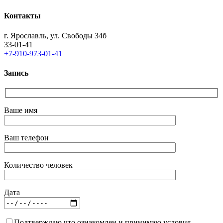
Контакты
г. Ярославль, ул. Свободы 34б
33-01-41
+7-910-973-01-41
Запись
Ваше имя
Ваш телефон
Количество человек
Дата
Подтверждаю что ознакомлен и принимаю условия