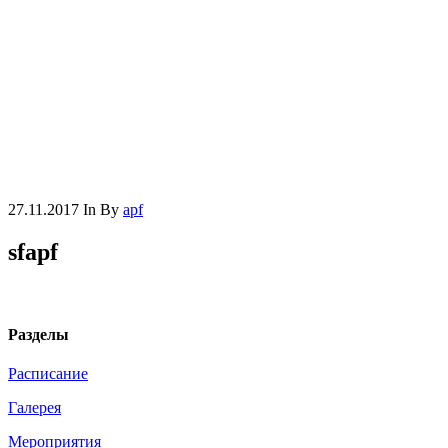
27.11.2017
In
By
apf
sfapf
Разделы
Расписание
Галерея
Мероприятия