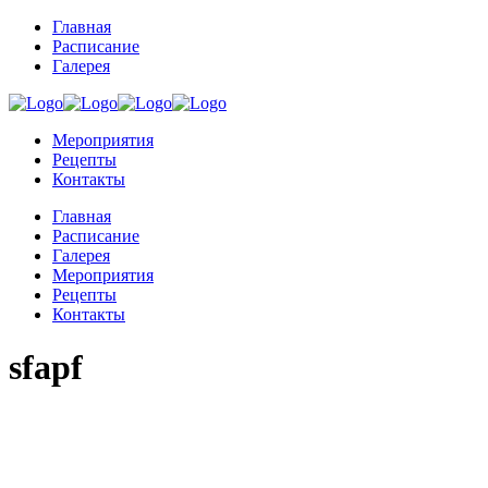
Главная
Расписание
Галерея
Мероприятия
Рецепты
Контакты
Главная
Расписание
Галерея
Мероприятия
Рецепты
Контакты
sfapf