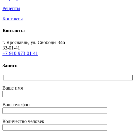
Рецепты
Контакты
Контакты
г. Ярославль, ул. Свободы 34б
33-01-41
+7-910-973-01-41
Запись
Ваше имя
Ваш телефон
Количество человек