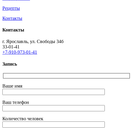
Рецепты
Контакты
Контакты
г. Ярославль, ул. Свободы 34б
33-01-41
+7-910-973-01-41
Запись
Ваше имя
Ваш телефон
Количество человек