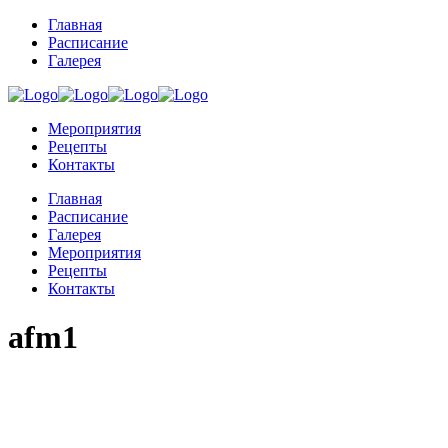
Главная
Расписание
Галерея
Мероприятия
Рецепты
Контакты
Главная
Расписание
Галерея
Мероприятия
Рецепты
Контакты
afm1