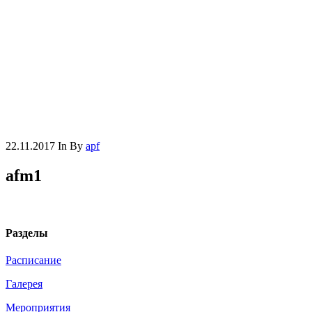
22.11.2017
In
By
apf
afm1
Разделы
Расписание
Галерея
Мероприятия