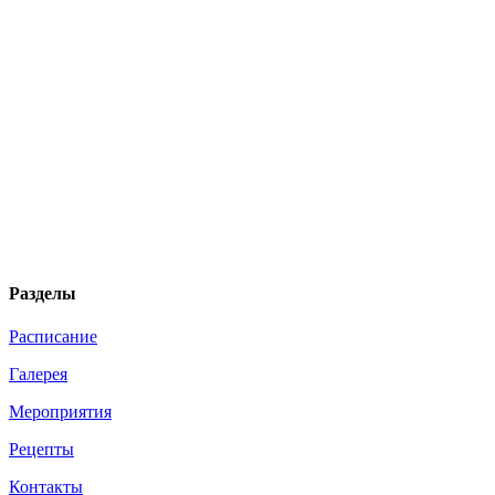
Разделы
Расписание
Галерея
Мероприятия
Рецепты
Контакты