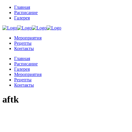
Главная
Расписание
Галерея
Мероприятия
Рецепты
Контакты
Главная
Расписание
Галерея
Мероприятия
Рецепты
Контакты
aftk