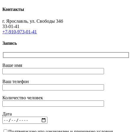
Контакты
г. Ярославль, ул. Свободы 34б
33-01-41
+7-910-973-01-41
Запись
Ваше имя
Ваш телефон
Количество человек
Дата
Подтверждаю что ознакомлен и принимаю условия